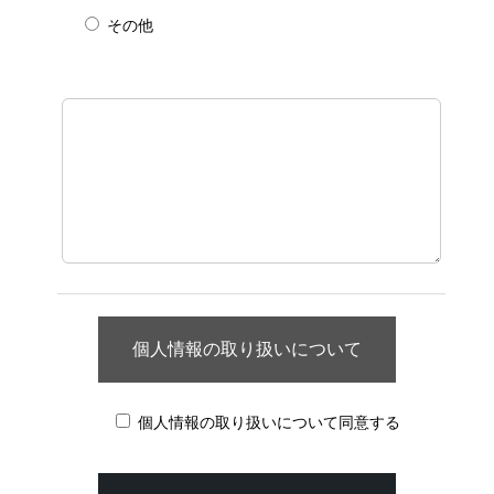
その他
個人情報の取り扱いについて
個人情報の取り扱いについて同意する