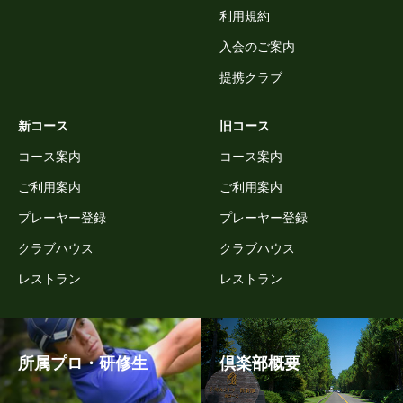
利用規約
入会のご案内
提携クラブ
新コース
旧コース
コース案内
コース案内
ご利用案内
ご利用案内
プレーヤー登録
プレーヤー登録
クラブハウス
クラブハウス
レストラン
レストラン
所属プロ・研修生
倶楽部概要