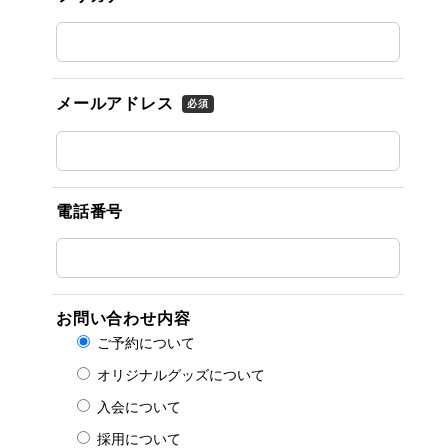
メールアドレス
必須
電話番号
お問い合わせ内容
ご予約について
オリジナルグッズについて
入会について
採用について