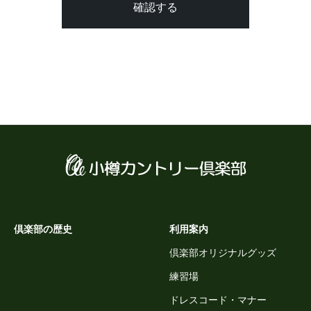
倶楽部の歴史
利用案内
倶楽部オリジナルグッズ
練習場
ドレスコード・マナー