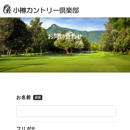
お問い合わせ
お名前
必須
フリガナ