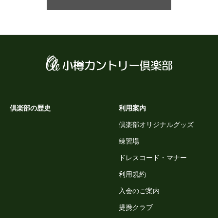
倶楽部の歴史
利用案内
倶楽部オリジナルグッズ
練習場
ドレスコード・マナー
利用規約
入会のご案内
提携クラブ