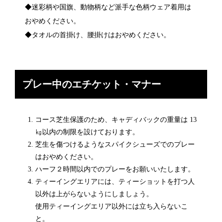
◆迷彩柄や国旗、動物柄など派手な色柄ウェア着用は
おやめください。
◆タオルの首掛け、腰掛けはおやめください。
プレー中のエチケット・マナー
コース芝生保護のため、キャディバックの重量は 13
㎏以内の制限を設けております。
芝生を傷つけるようなスパイクシューズでのプレー
はおやめください。
ハーフ２時間以内でのプレーをお願いいたします。
ティーイングエリアには、ティーショットを打つ人
以外は上がらないようにしましょう。
使用ティーイングエリア以外には立ち入らないこ
と。