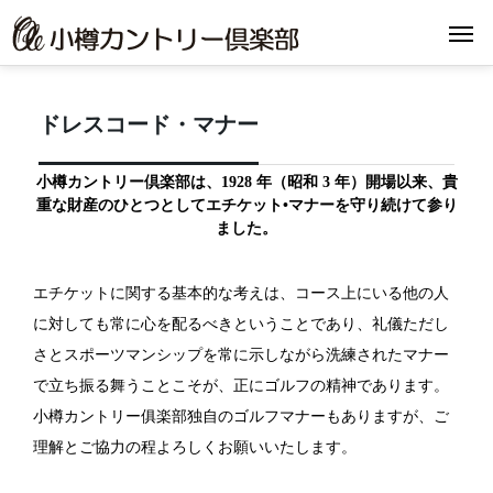
ドレスコード・マナー
小樽カントリー倶楽部は、1928 年（昭和 3 年）開場以来、貴
重な財産のひとつとしてエチケット•マナーを守り続けて参り
ました。
エチケットに関する基本的な考えは、コース上にいる他の人
に対しても常に心を配るべきということであり、礼儀ただし
さとスポーツマンシップを常に示しながら洗練されたマナー
で立ち振る舞うことこそが、正にゴルフの精神であります。
小樽カントリー俱楽部独自のゴルフマナーもありますが、ご
理解とご協力の程よろしくお願いいたします。