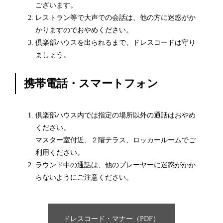
ございます。
レストラン等で大声での会話は、他の方に迷惑がか
かりますのでおやめください。
倶楽部ハウスを出られるまで、ドレスコードは守り
ましょう。
携帯電話・スマートフォン
倶楽部ハウス内では指定の場所以外の通話はおやめ
ください。
マスター室付近、２階テラス、ロッカールームでご
利用ください。
ラウンド中の通話は、他のプレーヤーに迷惑がかか
らないようにご注意ください。
ドレスコード・マナー（PDF）