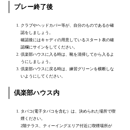
プレー終了後
クラブやヘッドカバー等が、自分のものであるか確
認をしましょう。
確認後にはキャディの用意しているスタート表の確
認欄にサインをしてください。
倶楽部ハウスに入る時は、靴を清掃してから入るよ
うにしましょう。
倶楽部ハウスに戻る時は、練習グリーンを横断しな
いようにしてください。
倶楽部ハウス内
タバコ(電子タバコを含む）は、決められた場所で喫
煙ください。
2階テラス、ティーイングエリア付近に喫煙場所が