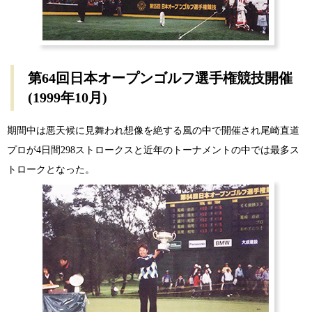
第64回日本オープンゴルフ選手権競技開催
(1999年10月)
期間中は悪天候に見舞われ想像を絶する風の中で開催され尾崎直道
プロが4日間298ストロークスと近年のトーナメントの中では最多ス
トロークとなった。