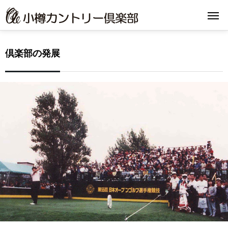
倶楽部の発展