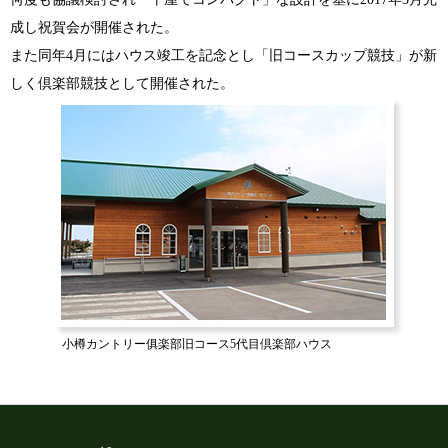
成し祝賀会が開催された。
また同年4月にはハウス竣工を記念とし「旧コースカップ競技」が新
しく倶楽部競技として開催された。
小樽カントリー俱楽部旧コース5代目倶楽部ハウス