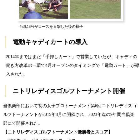
台風18号がコースを直撃した後の様子
電動キャディカートの導入
2014年まではまだ「手押しカート」で営業していたが、キャディの
働き方改革の一環で4月オープンのタイミングで「電動カート」が導
入された。
ニトリレディスゴルフトーナメント開催
当倶楽部において初の女子プロトーナメント第6回ニトリレディスゴ
ルフトーナメントが2015年8月に開催され、2023年迄の9年間当倶楽
部にて開催された。
【ニトリレディスゴルフトーナメント優勝者とスコア】