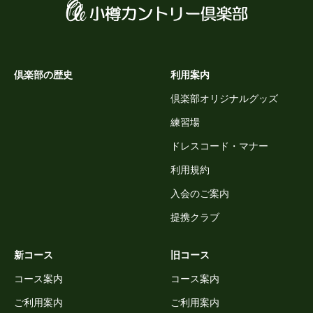
倶楽部の歴史
利用案内
倶楽部オリジナルグッズ
練習場
ドレスコード・マナー
利用規約
入会のご案内
提携クラブ
新コース
旧コース
コース案内
コース案内
ご利用案内
ご利用案内