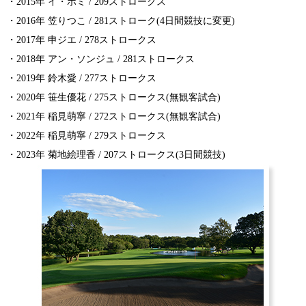
・2015年 イ・ボミ / 209ストロークス
・2016年 笠りつこ / 281ストローク(4日間競技に変更)
・2017年 申ジエ / 278ストロークス
・2018年 アン・ソンジュ / 281ストロークス
・2019年 鈴木愛 / 277ストロークス
・2020年 笹生優花 / 275ストロークス(無観客試合)
・2021年 稲見萌寧 / 272ストロークス(無観客試合)
・2022年 稲見萌寧 / 279ストロークス
・2023年 菊地絵理香 / 207ストロークス(3日間競技)