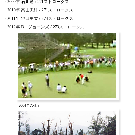
・2009年 石川遼 / 271ストロークス
・2010年 高山忠洋 / 271ストロークス
・2011年 池田勇太 / 274ストロークス
・2012年 B・ジョーンズ / 273ストロークス
2004年の様子