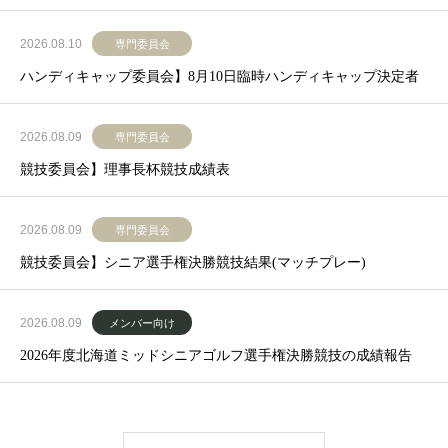
2026.08.10
専門委員会
ハンディキャップ委員会】8月10日臨時ハンディキャップ決定者
2026.08.09
専門委員会
競技委員会】理事長杯競技成績表
2026.08.09
専門委員会
競技委員会】シニア選手権決勝競技結果(マッチプレー)
2026.08.09
メンバー向け
2026年度北海道ミッドシニアゴルフ選手権決勝競技の成績報告