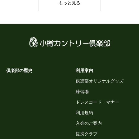
もっと見る
倶楽部の歴史
利用案内
倶楽部オリジナルグッズ
練習場
ドレスコード・マナー
利用規約
入会のご案内
提携クラブ