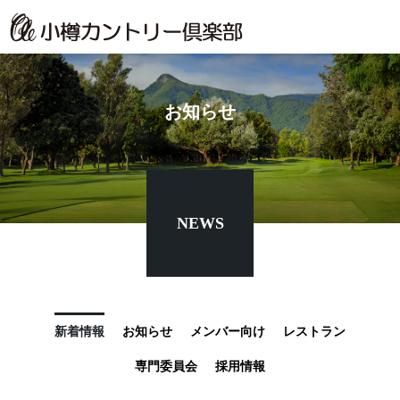
お知らせ
NEWS
新着情報
お知らせ
メンバー向け
レストラン
専門委員会
採用情報