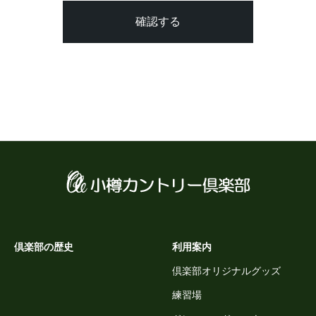
倶楽部の歴史
利用案内
倶楽部オリジナルグッズ
練習場