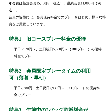
年会費は新規会員15,400円（税込）、継続会員11,000円（税
込）。
会員の皆様には、会員優待料金でのプレーをはじめ、様々な特
典をご用意しています。
特典1 旧コースプレー料金の優待
平日3,920円～、土日祝日5,680円～（18Hプレー）の優待
料金でプレー
特典2 会員限定プレータイムの利用
可（薄暮・早朝）
平日2,380円、土日祝日2,930円～（9Hプレー）の優待料
金でプレー
特典3 午前中の2バッグ割増料金が