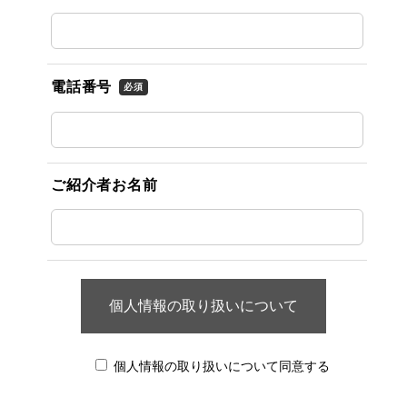
電話番号
必須
ご紹介者お名前
個人情報の取り扱いについて
個人情報の取り扱いについて同意する