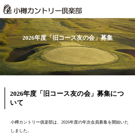
2026年度「旧コース友の会」募集
2026年度「旧コース友の会」募集につ
いて
小樽カントリー俱楽部は、2026年度の年次会員募集を開始いた
しました。