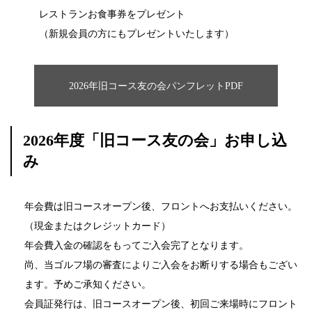
レストランお食事券をプレゼント
（新規会員の方にもプレゼントいたします）
2026年旧コース友の会パンフレットPDF
2026年度「旧コース友の会」お申し込
み
年会費は旧コースオープン後、フロントへお支払いください。
（現金またはクレジットカード）
年会費入金の確認をもってご入会完了となります。
尚、当ゴルフ場の審査によりご入会をお断りする場合もござい
ます。予めご承知ください。
会員証発行は、旧コースオープン後、初回ご来場時にフロント