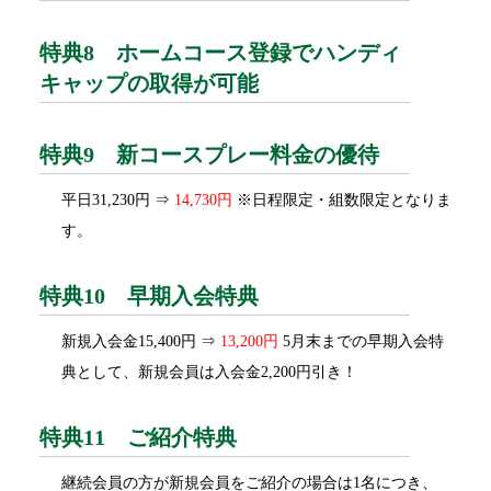
特典8 ホームコース登録でハンディ
キャップの取得が可能
特典9 新コースプレー料金の優待
平日31,230円 ⇒
14,730円
※日程限定・組数限定となりま
す。
特典10 早期入会特典
新規入会金15,400円 ⇒
13,200円
5月末までの早期入会特
典として、新規会員は入会金2,200円引き！
特典11 ご紹介特典
継続会員の方が新規会員をご紹介の場合は1名につき、