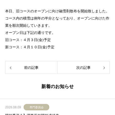
本日、旧コースのオープンに向け融雪剤散布を開始致しました。
コース内の積雪は例年の半分となっており、オープンに向けた作
業を順次開始していきます。
オープン日は下記の通りです。
旧コース：４月３日(金)予定
新コース：４月１０日(金)予定
前の記事
次の記事
新着のお知らせ
2026.08.09
専門委員会