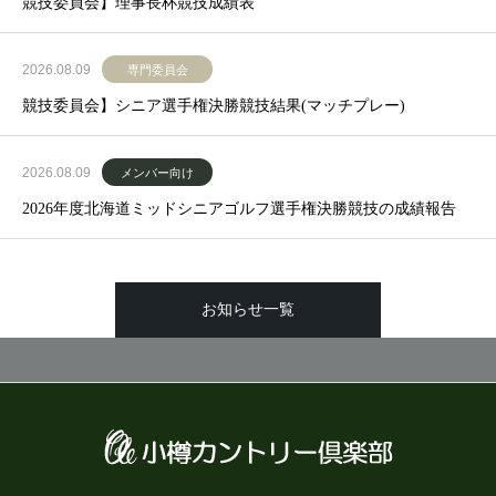
競技委員会】理事長杯競技成績表
2026.08.09
専門委員会
競技委員会】シニア選手権決勝競技結果(マッチプレー)
2026.08.09
メンバー向け
2026年度北海道ミッドシニアゴルフ選手権決勝競技の成績報告
お知らせ一覧