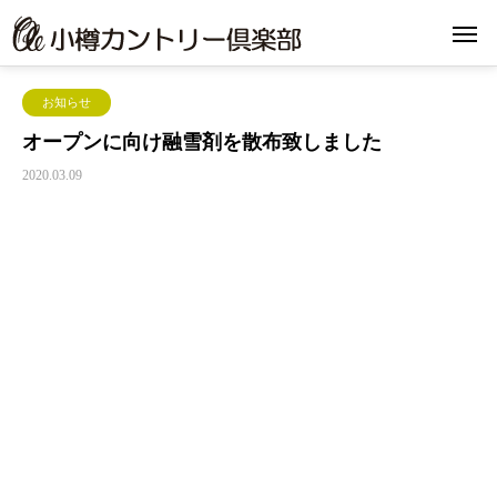
お知らせ
オープンに向け融雪剤を散布致しました
2020.03.09