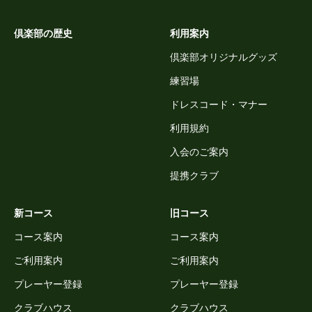
倶楽部の歴史
利用案内
倶楽部オリジナルグッズ
練習場
ドレスコード・マナー
利用規約
入会のご案内
提携クラブ
新コース
旧コース
コース案内
コース案内
ご利用案内
ご利用案内
プレーヤー登録
プレーヤー登録
クラブハウス
クラブハウス