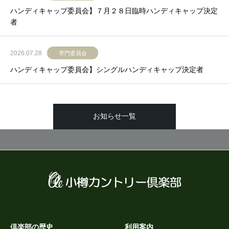
ハンディキャップ委員会】７月２８日臨時ハンディキャップ決定
者
2026.07.28
専門委員会
ハンディキャップ委員会】シングルハンディキャップ決定者
お知らせ一覧
倶楽部の歴史
利用案内