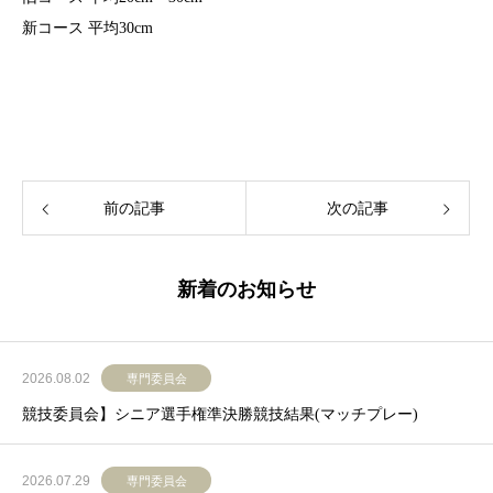
新コース 平均30cm
前の記事
次の記事
新着のお知らせ
2026.08.02
専門委員会
競技委員会】シニア選手権準決勝競技結果(マッチプレー)
2026.07.29
専門委員会