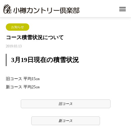
お知らせ
コース積雪状況について
2019.03.13
3月19日現在の積雪状況
旧コース 平均15㎝
新コース 平均25㎝
旧コース
新コース