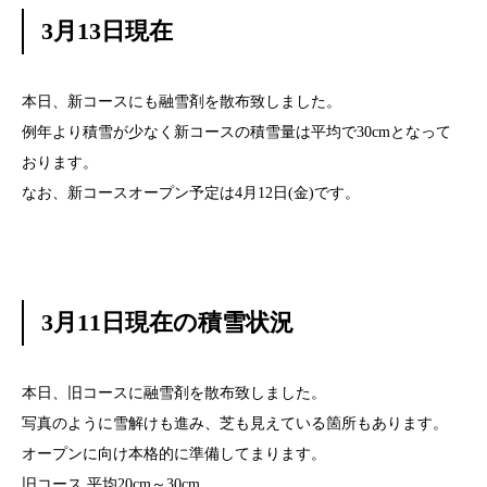
3月13日現在
本日、新コースにも融雪剤を散布致しました。
例年より積雪が少なく新コースの積雪量は平均で30cmとなって
おります。
なお、新コースオープン予定は4月12日(金)です。
3月11日現在の積雪状況
本日、旧コースに融雪剤を散布致しました。
写真のように雪解けも進み、芝も見えている箇所もあります。
オープンに向け本格的に準備してまります。
旧コース 平均20cm～30cm