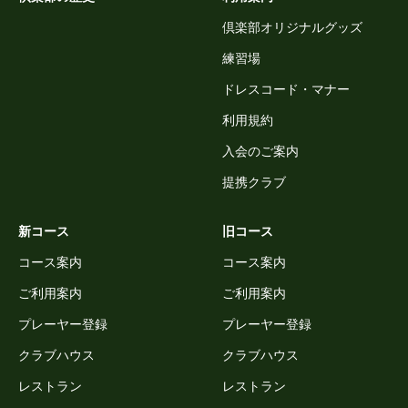
倶楽部オリジナルグッズ
練習場
ドレスコード・マナー
利用規約
入会のご案内
提携クラブ
新コース
旧コース
コース案内
コース案内
ご利用案内
ご利用案内
プレーヤー登録
プレーヤー登録
クラブハウス
クラブハウス
レストラン
レストラン