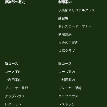
倶楽部の歴史
利用案内
倶楽部オリジナルグッズ
練習場
ドレスコード・マナー
利用規約
入会のご案内
提携クラブ
新コース
旧コース
コース案内
コース案内
ご利用案内
ご利用案内
プレーヤー登録
プレーヤー登録
クラブハウス
クラブハウス
レストラン
レストラン