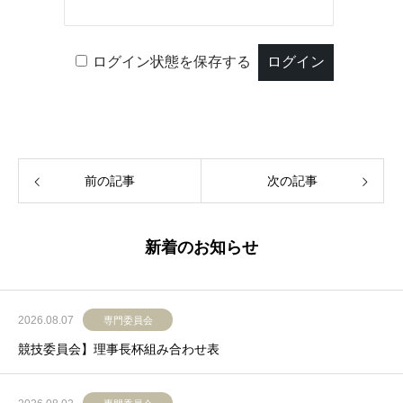
ログイン状態を保存する
前の記事
次の記事
新着のお知らせ
2026.08.07
専門委員会
競技委員会】理事長杯組み合わせ表