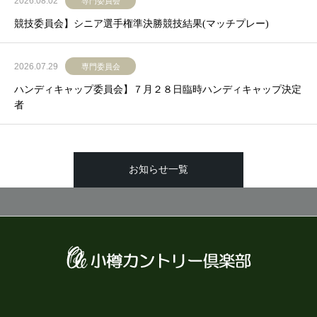
2026.08.02
専門委員会
競技委員会】シニア選手権準決勝競技結果(マッチプレー)
2026.07.29
専門委員会
ハンディキャップ委員会】７月２８日臨時ハンディキャップ決定
者
お知らせ一覧