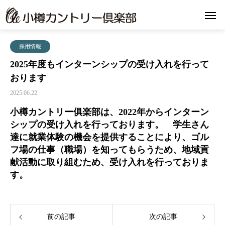
採用情報
2025年度もインターンシップの受け入れを行って
おります
2025.06.22
小樽カントリー俱楽部は、2022年からインターン
シップの受け入れを行っております。
学生さん
達に就業体験の機会を提供することにより、ゴル
フ場の仕事（職場）を知ってもらうため、地域貢
献活動に取り組むため、受け入れを行っておりま
す。
前の記事
次の記事