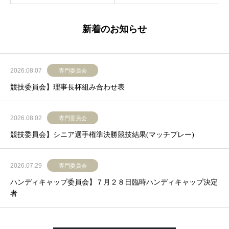
新着のお知らせ
2026.08.07
専門委員会
競技委員会】理事長杯組み合わせ表
2026.08.02
専門委員会
競技委員会】シニア選手権準決勝競技結果(マッチプレー)
2026.07.29
専門委員会
ハンディキャップ委員会】７月２８日臨時ハンディキャップ決定
者