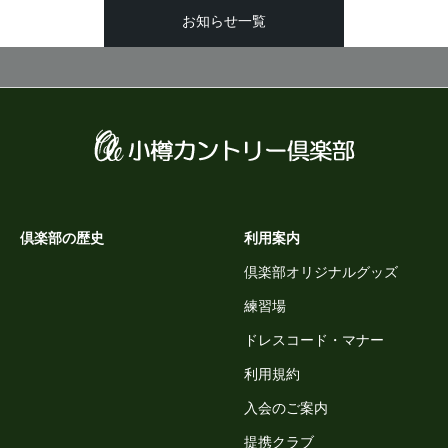
お知らせ一覧
倶楽部の歴史
利用案内
倶楽部オリジナルグッズ
練習場
ドレスコード・マナー
利用規約
入会のご案内
提携クラブ