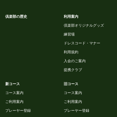
倶楽部の歴史
利用案内
倶楽部オリジナルグッズ
練習場
ドレスコード・マナー
利用規約
入会のご案内
提携クラブ
新コース
旧コース
コース案内
コース案内
ご利用案内
ご利用案内
プレーヤー登録
プレーヤー登録