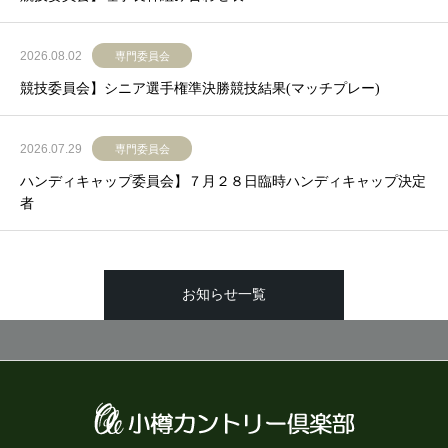
2026.08.02
専門委員会
競技委員会】シニア選手権準決勝競技結果(マッチプレー)
2026.07.29
専門委員会
ハンディキャップ委員会】７月２８日臨時ハンディキャップ決定
者
お知らせ一覧