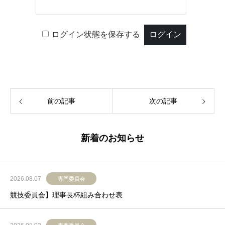
ログイン状態を保存する
前の記事
次の記事
新着のお知らせ
2026.08.07
専門委員会
競技委員会】理事長杯組み合わせ表