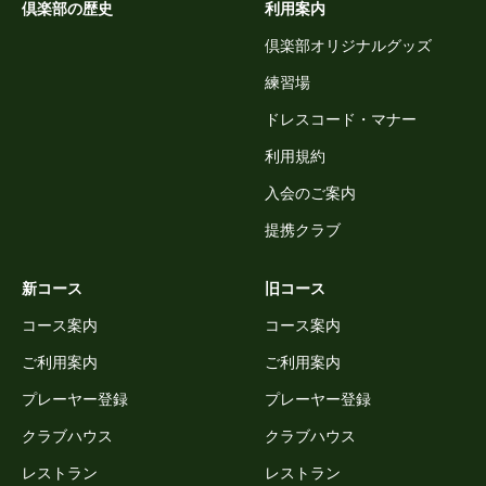
倶楽部の歴史
利用案内
倶楽部オリジナルグッズ
練習場
ドレスコード・マナー
利用規約
入会のご案内
提携クラブ
新コース
旧コース
コース案内
コース案内
ご利用案内
ご利用案内
プレーヤー登録
プレーヤー登録
クラブハウス
クラブハウス
レストラン
レストラン