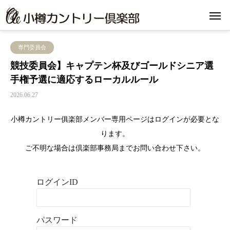
専門委員会
競技委員会】キャプテン杯及びゴールドシニア選
手権予選に適応するローカルルール
2026.06.27
小樽カントリー俱楽部メンバー専用ページはログインが必要とな
ります。
ご不明な場合は倶楽部事務局までお問い合わせ下さい。
ログインID
パスワード