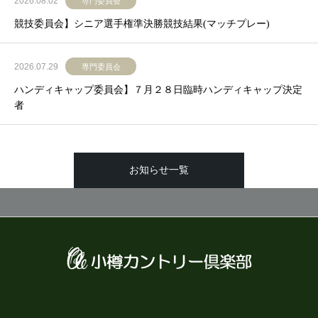
2026.08.02
専門委員会
競技委員会】シニア選手権準決勝競技結果(マッチプレー)
2026.07.29
専門委員会
ハンディキャップ委員会】７月２８日臨時ハンディキャップ決定
者
お知らせ一覧