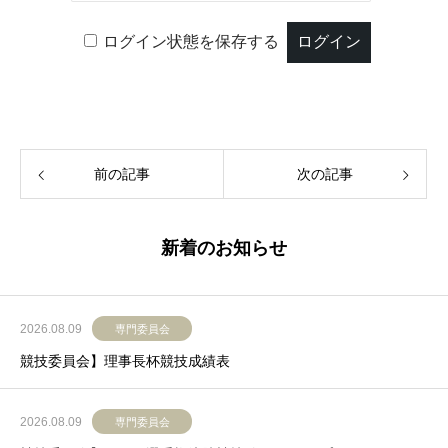
ログイン状態を保存する
前の記事
次の記事
新着のお知らせ
2026.08.09
専門委員会
競技委員会】理事長杯競技成績表
2026.08.09
専門委員会